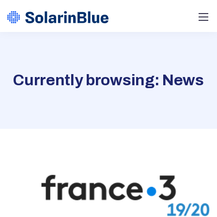
Currently browsing: News