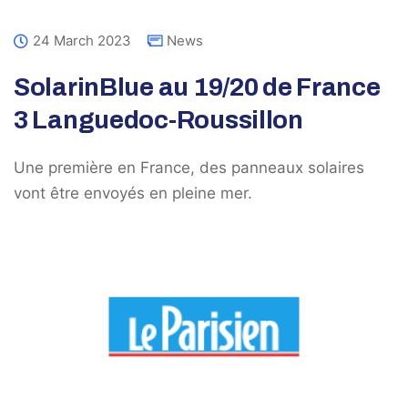
24 March 2023
News
SolarinBlue au 19/20 de France
3 Languedoc-Roussillon
Une première en France, des panneaux solaires
vont être envoyés en pleine mer.