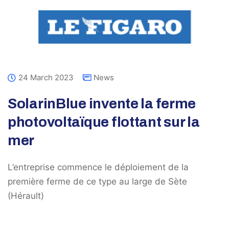
24 March 2023
News
SolarinBlue invente la ferme
photovoltaïque flottant sur la
mer
L’entreprise commence le déploiement de la
première ferme de ce type au large de Sète
(Hérault)