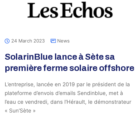
24 March 2023
News
SolarinBlue lance à Sète sa
première ferme solaire offshore
L’entreprise, lancée en 2019 par le président de la
plateforme d’envois d’emails Sendinblue, met à
l’eau ce vendredi, dans l’Hérault, le démonstrateur
« Sun’Sète »